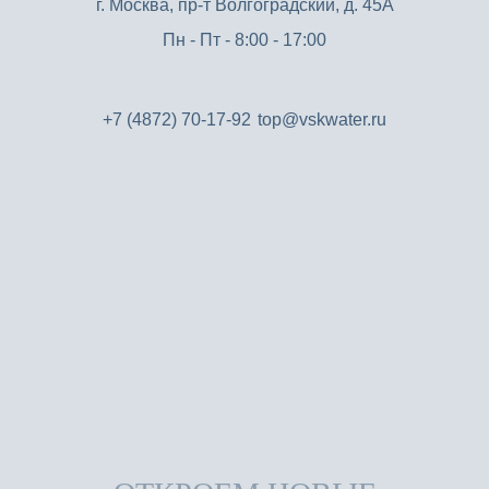
г. Москва, пр-т Волгоградский, д. 45А
Пн - Пт - 8:00 - 17:00
+7 (4872) 70-17-92
top@vskwater.ru