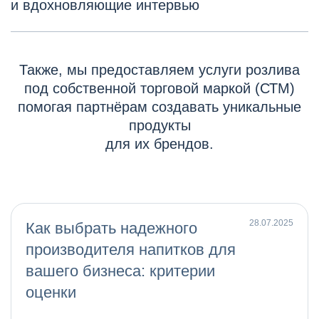
и вдохновляющие интервью
Также, мы предоставляем услуги розлива
под собственной торговой маркой (СТМ)
помогая партнёрам создавать уникальные
продукты
для их брендов.
28.07.2025
Как выбрать надежного
производителя напитков для
вашего бизнеса: критерии
оценки