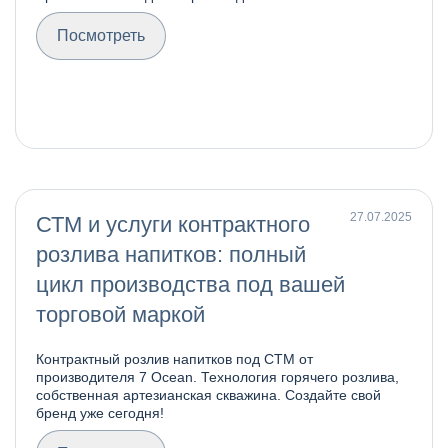
Посмотреть
27.07.2025
СТМ и услуги контрактного
розлива напитков: полный
цикл производства под вашей
торговой маркой
Контрактный розлив напитков под СТМ от
производителя 7 Ocean. Технология горячего розлива,
собственная артезианская скважина. Создайте свой
бренд уже сегодня!