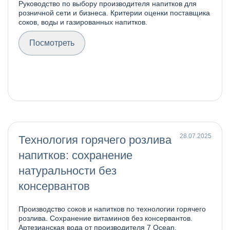
Руководство по выбору производителя напитков для
розничной сети и бизнеса. Критерии оценки поставщика
соков, воды и газированных напитков.
Посмотреть
28.07.2025
Технология горячего розлива
напитков: сохранение
натуральности без
консервантов
Производство соков и напитков по технологии горячего
розлива. Сохранение витаминов без консервантов.
Артезианская вода от производителя 7 Ocean.