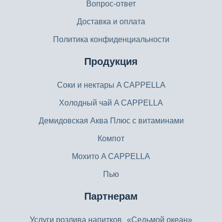
Вопрос-ответ
Доставка и оплата
Политика конфиденциальности
Продукция
Соки и нектары A CAPPELLA
Холодный чай A CAPPELLA
Демидовская Аква Плюс с витаминами
Компот
Мохито A CAPPELLA
Пью
Партнерам
Услуги розлива напитков «Седьмой океан»