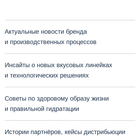
Актуальные новости бренда
и производственных процессов
Инсайты о новых вкусовых линейках
и технологических решениях
Советы по здоровому образу жизни
и правильной гидратации
Истории партнёров, кейсы дистрибьюции