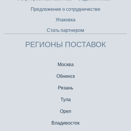
Предложение о сотрудничестве
Упаковка
Стать партнером
РЕГИОНЫ ПОСТАВОК
Москва
Обнинск
Рязань
Тула
Орел
Владивосток