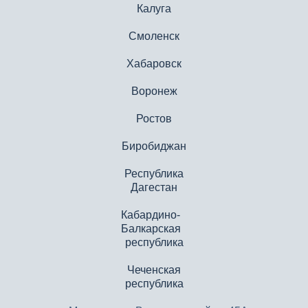
Калуга
Смоленск
Хабаровск
Воронеж
Ростов
Биробиджан
Республика
Дагестан
Кабардино-
Балкарская
республика
Чеченская
республика